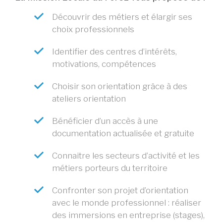
Découvrir des métiers et élargir ses
choix professionnels
Identifier des centres d’intérêts,
motivations, compétences
Choisir son orientation grâce à des
ateliers orientation
Bénéficier d’un accès à une
documentation actualisée et gratuite
Connaitre les secteurs d’activité et les
métiers porteurs du territoire
Confronter son projet d’orientation
avec le monde professionnel : réaliser
des immersions en entreprise (stages),