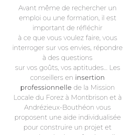
Avant même de rechercher un
emploi ou une formation, il est
important de réfléchir
à ce que vous voulez faire, vous
interroger sur vos envies, répondre
à des questions
sur vos goûts, vos aptitudes… Les
conseillers en
insertion
professionnelle
de la Mission
Locale du Forez à Montbrison et à
Andrézieux-Bouthéon vous
proposent une aide individualisée
pour construire un projet et