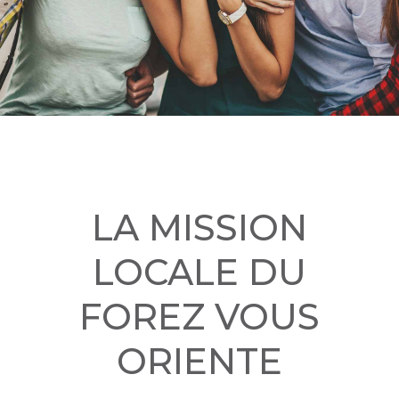
LA MISSION
LOCALE DU
FOREZ VOUS
ORIENTE