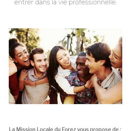
entrer dans la vie professionnelle.
La Mission Locale du Forez vous propose de :