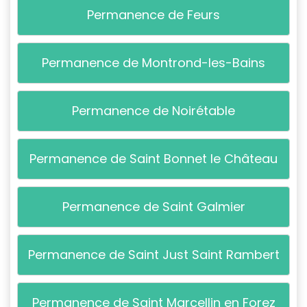
Permanence de Feurs
Permanence de Montrond-les-Bains
Permanence de Noirétable
Permanence de Saint Bonnet le Château
Permanence de Saint Galmier
Permanence de Saint Just Saint Rambert
Permanence de Saint Marcellin en Forez