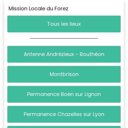
Mission Locale du Forez
Tous les lieux
Antenne Andrézieux - Bouthéon
Montbrison
Permanence Boën sur Lignon
Permanence Chazelles sur Lyon