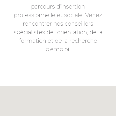
parcours d’insertion
professionnelle et sociale. Venez
rencontrer nos conseillers
spécialistes de l’orientation, de la
formation et de la recherche
d’emploi.