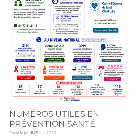
NUMÉROS UTILES EN
PRÉVENTION SANTÉ
Posté le
jeudi 25 juin 2026