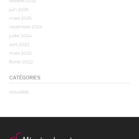
octobre 2025
juin 2025
mars 2025
novembre 2024
juillet 2024
avril 2023
mars 2023
février 2022
CATÉGORIES
Actualités